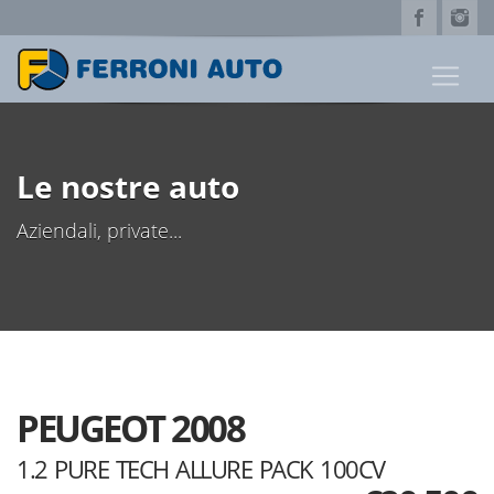
Le nostre auto
Aziendali, private...
PEUGEOT 2008
1.2 PURE TECH ALLURE PACK 100CV