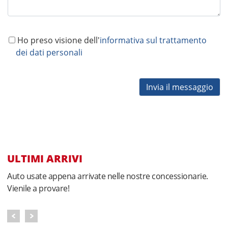
Ho preso visione dell'
informativa sul trattamento
dei dati personali
ULTIMI ARRIVI
Auto usate appena arrivate nelle nostre concessionarie.
Vienile a provare!