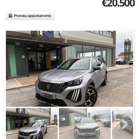
€
20.500
Prenota appuntamento