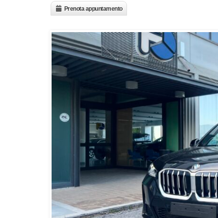
Prenota appuntamento