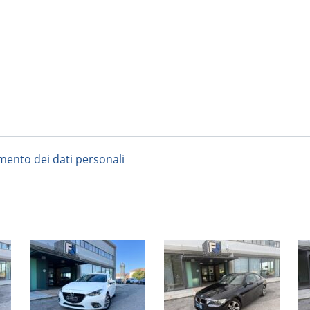
amento dei dati personali