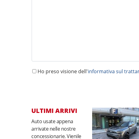
Ho preso visione dell'
informativa sul tratt
ULTIMI ARRIVI
Auto usate appena
arrivate nelle nostre
concessionarie. Vienile