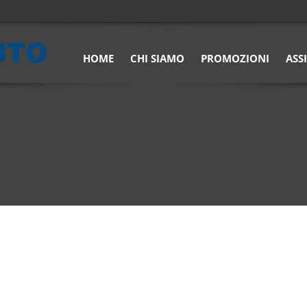
HOME
CHI SIAMO
PROMOZIONI
ASS