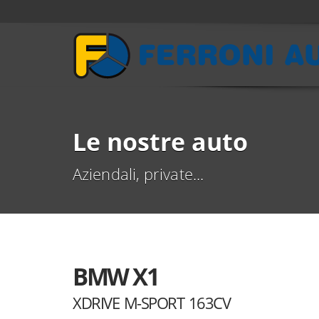
Le nostre auto
Aziendali, private...
BMW X1
XDRIVE M-SPORT 163CV