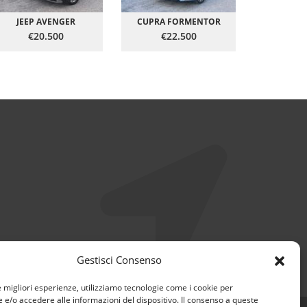
JEEP AVENGER
CUPRA FORMENTOR
€20.500
€22.500
€1
Gestisci Consenso
e migliori esperienze, utilizziamo tecnologie come i cookie per
e/o accedere alle informazioni del dispositivo. Il consenso a queste