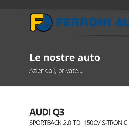
Le nostre auto
Aziendali, private...
AUDI Q3
SPORTBACK 2.0 TDI 150CV S-TRONIC