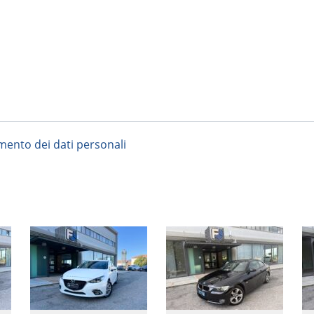
amento dei dati personali