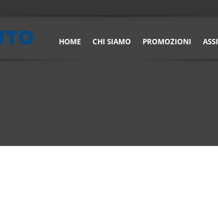
HOME
CHI SIAMO
PROMOZIONI
ASS