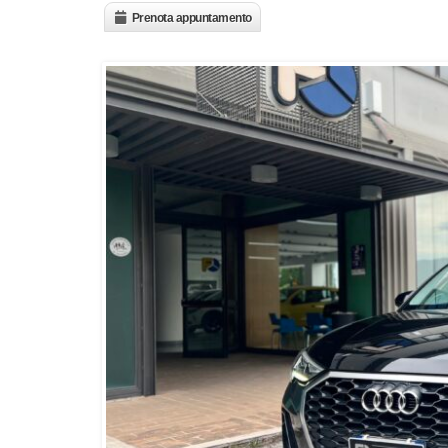
Prenota appuntamento