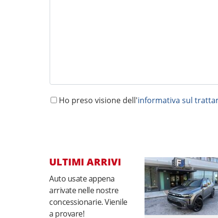
Ho preso visione dell'
informativa sul tratt
ULTIMI ARRIVI
Auto usate appena
arrivate nelle nostre
concessionarie. Vienile
a provare!