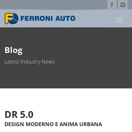
Blog
Latest Industry News
DR 5.0
DESIGN MODERNO E ANIMA URBANA