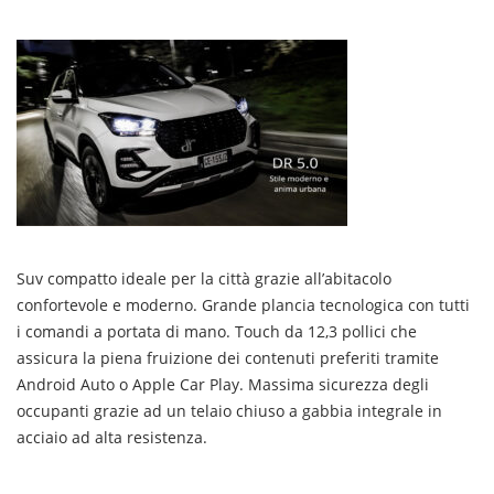
Suv compatto ideale per la città grazie all’abitacolo
confortevole e moderno. Grande plancia tecnologica con tutti
i comandi a portata di mano. Touch da 12,3 pollici che
assicura la piena fruizione dei contenuti preferiti tramite
Android Auto o Apple Car Play. Massima sicurezza degli
occupanti grazie ad un telaio chiuso a gabbia integrale in
acciaio ad alta resistenza.