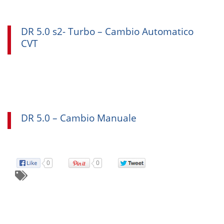
DR 5.0 s2- Turbo – Cambio Automatico
CVT
DR 5.0 – Cambio Manuale
0
0