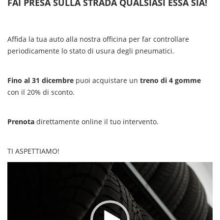
FAI PRESA SULLA STRADA QUALSIASI ESSA SIA!
Affida la tua auto alla nostra officina per far controllare
periodicamente lo stato di usura degli pneumatici.
Fino al 31 dicembre
puoi acquistare un
treno di 4 gomme
con il 20% di sconto.
Prenota
direttamente online il tuo intervento.
TI ASPETTIAMO!
Video
Player