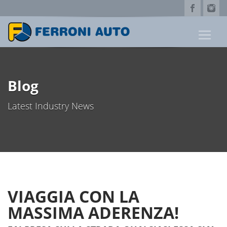
Blog
Latest Industry News
VIAGGIA CON LA
MASSIMA ADERENZA!